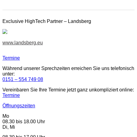
Exclusive HighTech Partner – Landsberg
www.landsberg.eu
Termine
Während unserer Sprechzeiten erreichen Sie uns telefonisch
unter:
0151 – 554 749 08
Vereinbaren Sie Ihre Termine jetzt ganz unkompliziert online:
Termine
Öffnungszeiten
Mo
08.30 bis 18.00 Uhr
Di, Mi