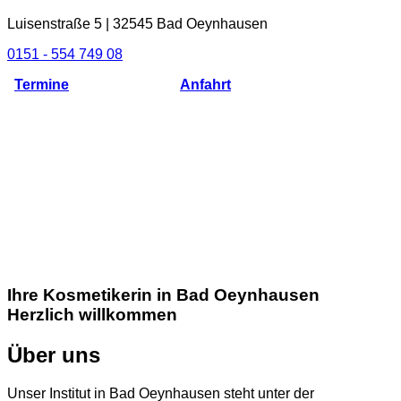
Luisenstraße 5 | 32545 Bad Oeynhausen
0151 - 554 749 08
Termine
Anfahrt
Ihre Kosmetikerin in Bad Oeynhausen
Herzlich willkommen
Über uns
Unser Institut in Bad Oeynhausen steht unter der