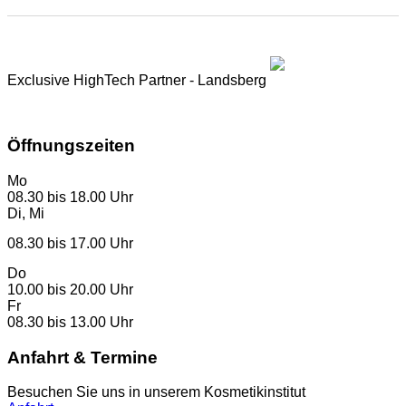
Exclusive HighTech Partner - Landsberg
www.landsberg.eu
Öffnungszeiten
Mo
08.30 bis 18.00 Uhr
Di, Mi
08.30 bis 17.00 Uhr
Do
10.00 bis 20.00 Uhr
Fr
08.30 bis 13.00 Uhr
Anfahrt & Termine
Besuchen Sie uns in unserem Kosmetikinstitut