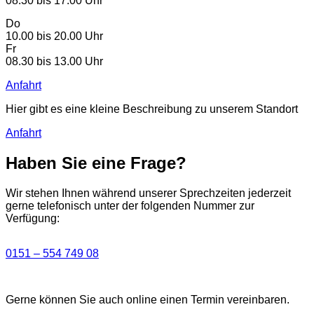
08.30 bis 17.00 Uhr
Do
10.00 bis 20.00 Uhr
Fr
08.30 bis 13.00 Uhr
Anfahrt
Hier gibt es eine kleine Beschreibung zu unserem Standort
Anfahrt
Haben Sie eine Frage?
Wir stehen Ihnen während unserer Sprechzeiten jederzeit
gerne telefonisch unter der folgenden Nummer zur
Verfügung:
0151 – 554 749 08
Gerne können Sie auch online einen Termin vereinbaren.