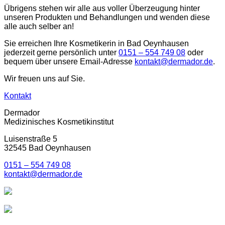
Übrigens stehen wir alle aus voller Überzeugung hinter
unseren Produkten und Behandlungen und wenden diese
alle auch selber an!
Sie erreichen Ihre Kosmetikerin in Bad Oeynhausen
jederzeit gerne persönlich unter
0151 – 554 749 08
oder
bequem über unsere Email-Adresse
kontakt@dermador.de
.
Wir freuen uns auf Sie.
Kontakt
Dermador
Medizinisches Kosmetikinstitut
Luisenstraße 5
32545 Bad Oeynhausen
0151 – 554 749 08
kontakt@dermador.de