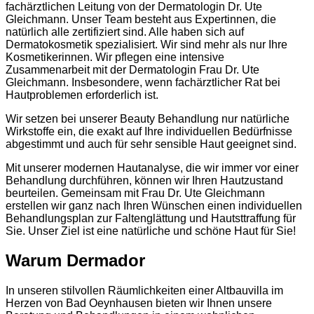
fachärztlichen Leitung von der Dermatologin Dr. Ute
Gleichmann. Unser Team besteht aus Expertinnen, die
natürlich alle zertifiziert sind. Alle haben sich auf
Dermatokosmetik spezialisiert. Wir sind mehr als nur Ihre
Kosmetikerinnen. Wir pflegen eine intensive
Zusammenarbeit mit der Dermatologin Frau Dr. Ute
Gleichmann. Insbesondere, wenn fachärztlicher Rat bei
Hautproblemen erforderlich ist.
Wir setzen bei unserer Beauty Behandlung nur natürliche
Wirkstoffe ein, die exakt auf Ihre individuellen Bedürfnisse
abgestimmt und auch für sehr sensible Haut geeignet sind.
Mit unserer modernen Hautanalyse, die wir immer vor einer
Behandlung durchführen, können wir Ihren Hautzustand
beurteilen. Gemeinsam mit Frau Dr. Ute Gleichmann
erstellen wir ganz nach Ihren Wünschen einen individuellen
Behandlungsplan zur Faltenglättung und Hautsttraffung für
Sie. Unser Ziel ist eine natürliche und schöne Haut für Sie!
Warum Dermador
In unseren stilvollen Räumlichkeiten einer Altbauvilla im
Herzen von Bad Oeynhausen bieten wir Ihnen unsere