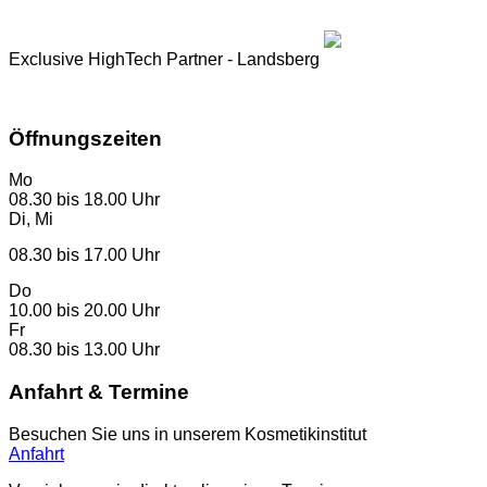
Exclusive HighTech Partner - Landsberg
www.landsberg.eu
Öffnungszeiten
Mo
08.30 bis 18.00 Uhr
Di, Mi
08.30 bis 17.00 Uhr
Do
10.00 bis 20.00 Uhr
Fr
08.30 bis 13.00 Uhr
Anfahrt & Termine
Besuchen Sie uns in unserem Kosmetikinstitut
Anfahrt