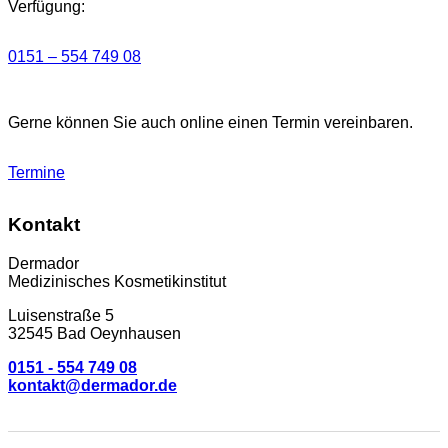
Verfügung:
0151 – 554 749 08
Gerne können Sie auch online einen Termin vereinbaren.
Termine
Kontakt
Dermador
Medizinisches Kosmetikinstitut
Luisenstraße 5
32545 Bad Oeynhausen
0151 - 554 749 08
kontakt@dermador.de