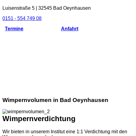
Luisenstraße 5 | 32545 Bad Oeynhausen
0151 - 554 749 08
Termine
Anfahrt
Wimpernvolumen in Bad Oeynhausen
Wimpernverdichtung
Wir bieten in unserem Institut eine 1:1 Verdichtung mit den