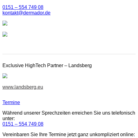
0151 – 554 749 08
kontakt@dermador.de
Exclusive HighTech Partner – Landsberg
www.landsberg.eu
Termine
Während unserer Sprechzeiten erreichen Sie uns telefonisch
unter:
0151 – 554 749 08
Vereinbaren Sie Ihre Termine jetzt ganz unkompliziert online: