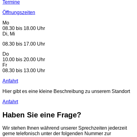
Termine
Öffnungszeiten
Mo
08.30 bis 18.00 Uhr
Di, Mi
08.30 bis 17.00 Uhr
Do
10.00 bis 20.00 Uhr
Fr
08.30 bis 13.00 Uhr
Anfahrt
Hier gibt es eine kleine Beschreibung zu unserem Standort
Anfahrt
Haben Sie eine Frage?
Wir stehen Ihnen während unserer Sprechzeiten jederzeit
gerne telefonisch unter der folgenden Nummer zur