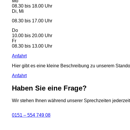
Mo
08.30 bis 18.00 Uhr
Di, Mi
08.30 bis 17.00 Uhr
Do
10.00 bis 20.00 Uhr
Fr
08.30 bis 13.00 Uhr
Anfahrt
Hier gibt es eine kleine Beschreibung zu unserem Stando
Anfahrt
Haben Sie eine Frage?
Wir stehen Ihnen während unserer Sprechzeiten jederzeit
0151 – 554 749 08