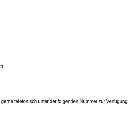
rt
 gerne telefonisch unter der folgenden Nummer zur Verfügung: