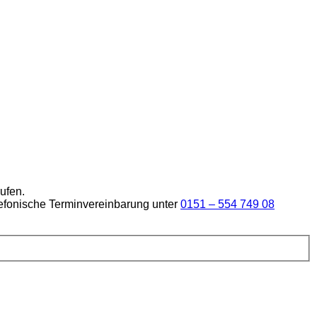
ufen.
lefonische Terminvereinbarung unter
0151 – 554 749 08