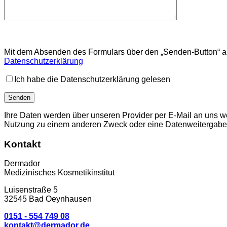
Mit dem Absenden des Formulars über den „Senden-Button“ ak
Datenschutzerklärung
Ich habe die Datenschutzerklärung gelesen
Ihre Daten werden über unseren Provider per E-Mail an uns w
Nutzung zu einem anderen Zweck oder eine Datenweitergabe an 
Kontakt
Dermador
Medizinisches Kosmetikinstitut
Luisenstraße 5
32545 Bad Oeynhausen
0151 - 554 749 08
kontakt@dermador.de