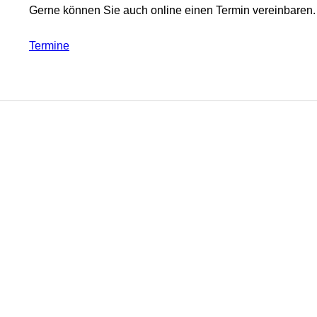
Gerne können Sie auch online einen Termin vereinbaren.
Termine