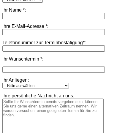
Ihr Name *:
Ihre E-Mail-Adresse *:
Telefonnummer zur Terminbestätigung*:
Ihr Wunschtermin *:
Ihr Anliegen:
Ihre persönliche Nachricht an uns: