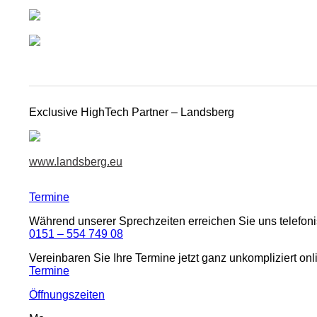
Exclusive HighTech Partner – Landsberg
www.landsberg.eu
Termine
Während unserer Sprechzeiten erreichen Sie uns telefoni
0151 – 554 749 08
Vereinbaren Sie Ihre Termine jetzt ganz unkompliziert onl
Termine
Öffnungszeiten