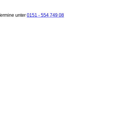
ermine unter
0151 - 554 749 08