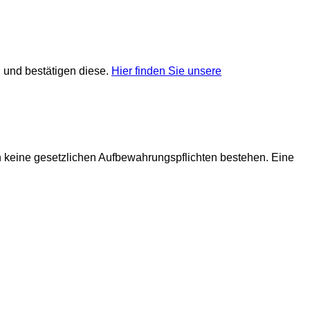
 und bestätigen diese.
Hier finden Sie unsere
n keine gesetzlichen Aufbewahrungspflichten bestehen. Eine