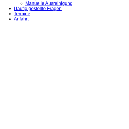
Manuelle Ausreinigung
Häufig gestellte Fragen
Termine
Anfahrt