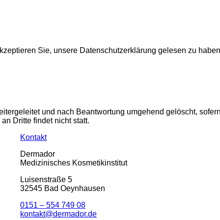
zeptieren Sie, unsere Datenschutzerklärung gelesen zu haben
eitergeleitet und nach Beantwortung umgehend gelöscht, sofer
Dritte findet nicht statt.
Kontakt
Dermador
Medizinisches Kosmetikinstitut
Luisenstraße 5
32545 Bad Oeynhausen
0151 – 554 749 08
kontakt@dermador.de